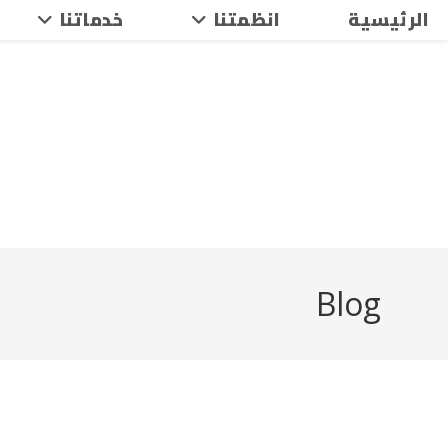
Ski
خدماتنا
انظمتنا
الرئيسية
t
conten
Blog