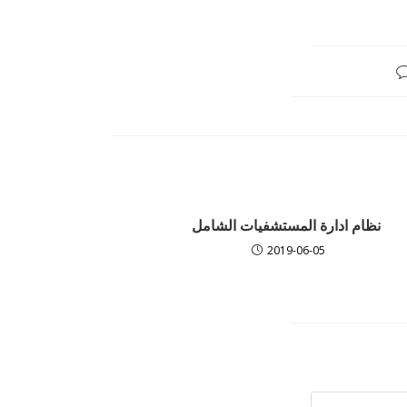
نظام ادارة المستشفيات الشامل
2019-06-05