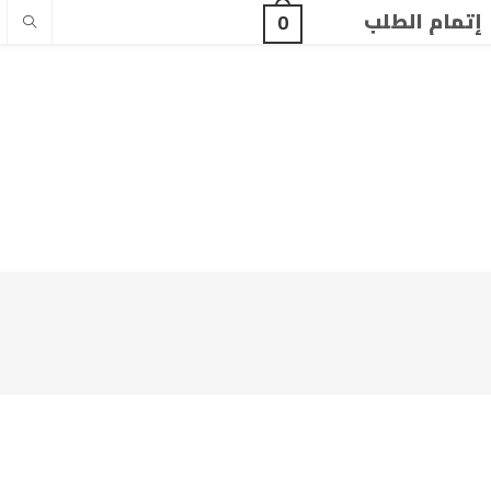
إتمام الطلب
0