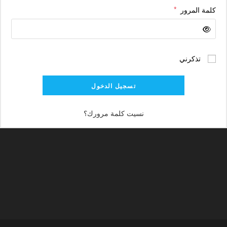
مطلوبة
كلمة المرور
*
تذكرني
تسجيل الدخول
نسيت كلمة مرورك؟