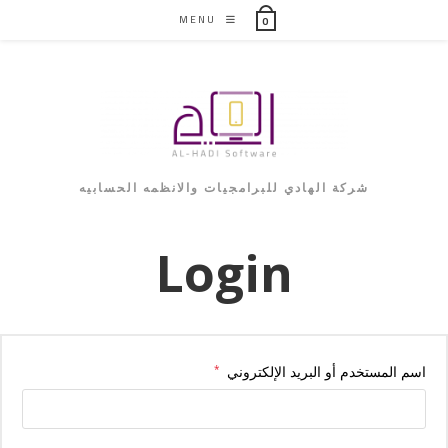
Ski
MENU
0
t
conten
شركة الهادي للبرامجيات والانظمه الحسابيه
Login
مطلوبة
اسم المستخدم أو البريد الإلكتروني
*