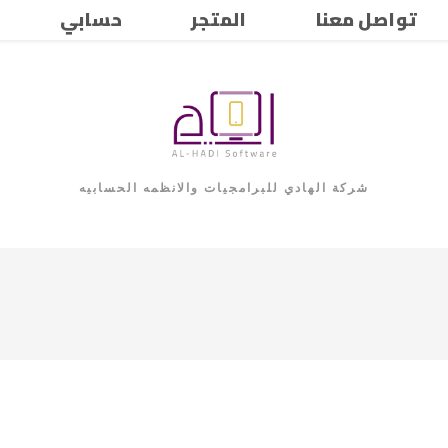
تواصل معنا
المتجر
حسابي
شركة الهادي للبرامجيات والانظمه الحسابيه