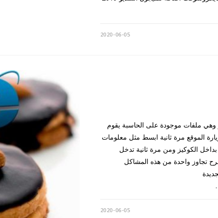
2020-06-05
وهي ملفات موجودة على الحاسبة يقوم
يارة الموقع مرة ثانية ابسط مثل معلومات
اخل الكوكيز ومن مرة ثانية تدخل
ح تجاوز واحدة من هذه المشاكل
مة لجديدة
2020-06-05