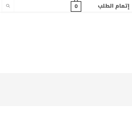
إتمام الطلب
0