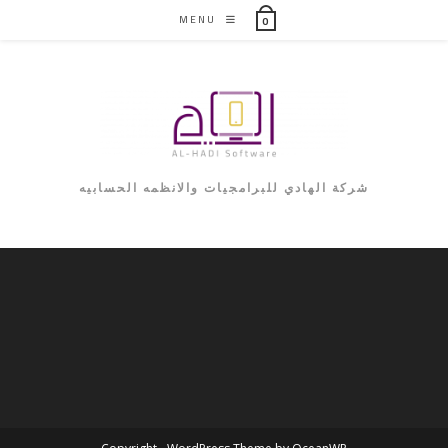
MENU
0
شركة الهادي للبرامجيات والانظمه الحسابيه