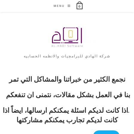
Ski
MENU
0
t
conten
شركة الهادي للبرامجيات والانظمه الحسابيه
نجمع الكثير من خبراتنا والمشاكل التي تمر
بنا في العمل بشكل مقالات، نتمنى ان تنفعكم
.اذا كانت لديكم اسئلة يمكنكم ارسالها، ايضاً اذا
كانت لديكم تجارب يمكنكم مشاركتها